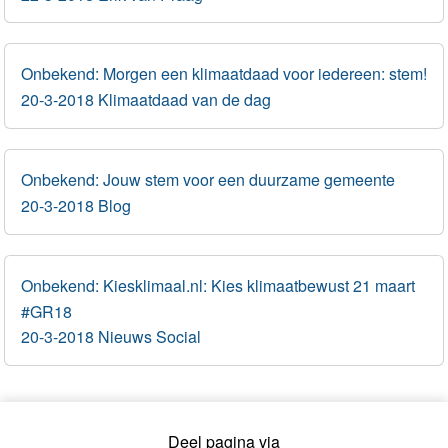
Onbekend: Morgen een klimaatdaad voor iedereen: stem!
20-3-2018 Klimaatdaad van de dag
Onbekend: Jouw stem voor een duurzame gemeente
20-3-2018 Blog
Onbekend: Kiesklimaal.nl: Kies klimaatbewust 21 maart
#GR18
20-3-2018 Nieuws Social
Deel pagina via