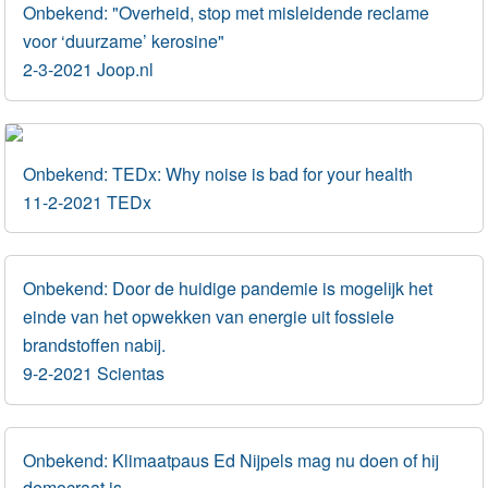
Onbekend: "Overheid, stop met misleidende reclame
voor ‘duurzame’ kerosine"
2-3-2021 Joop.nl
Onbekend: TEDx: Why noise is bad for your health
11-2-2021 TEDx
Onbekend: Door de huidige pandemie is mogelijk het
einde van het opwekken van energie uit fossiele
brandstoffen nabij.
9-2-2021 Scientas
Onbekend: Klimaatpaus Ed Nijpels mag nu doen of hij
democraat is