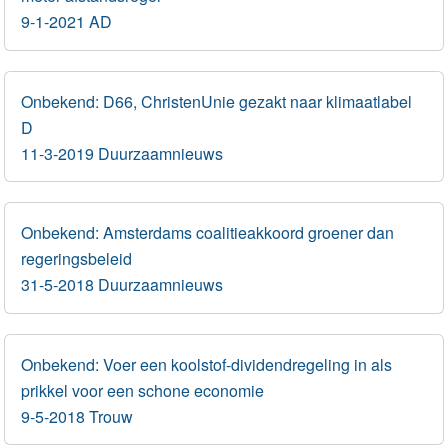
9-1-2021 AD
Onbekend: D66, ChristenUnie gezakt naar klimaatlabel
D
11-3-2019 Duurzaamnieuws
Onbekend: Amsterdams coalitieakkoord groener dan
regeringsbeleid
31-5-2018 Duurzaamnieuws
Onbekend: Voer een koolstof-dividendregeling in als
prikkel voor een schone economie
9-5-2018 Trouw