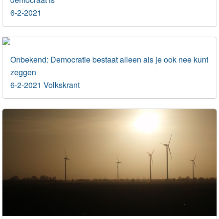
6-2-2021
Onbekend: Democratie bestaat alleen als je ook nee kunt
zeggen
6-2-2021 Volkskrant