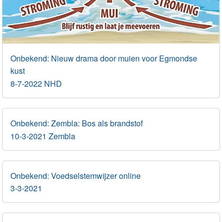
Onbekend: Nieuw drama door muien voor Egmondse
kust
8-7-2022 NHD
Onbekend: Zembla: Bos als brandstof
10-3-2021 Zembla
Onbekend: Voedselstemwijzer online
3-3-2021