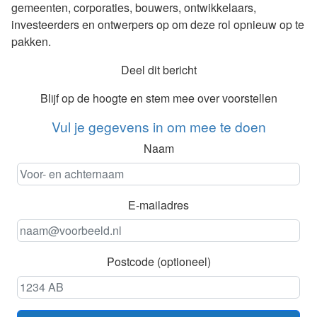
gemeenten, corporaties, bouwers, ontwikkelaars,
investeerders en ontwerpers op om deze rol opnieuw op te
pakken.
Deel dit bericht
Blijf op de hoogte en stem mee over voorstellen
Vul je gegevens in om mee te doen
Naam
E-mailadres
Postcode (optioneel)