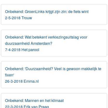
Onbekend: GroenLinks krijgt zijn zin: de fiets wint
2-5-2018 Trouw
Onbekend: Wat betekent verkiezingsuitslag voor
duurzaamheid Amsterdam?
7-4-2018 Het parool
Onbekend: 'Duurzaamheid? Veel is gewoon makkelijk te
fixen'
26-3-2018 Emma.nl
Onbekend: Mannen en het klimaat
22-3-2018 Erik van Praag