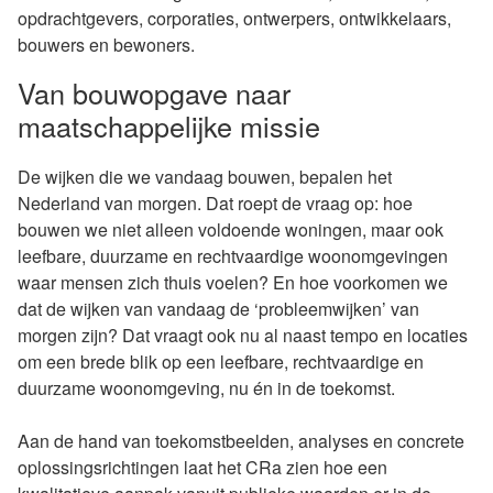
opdrachtgevers, corporaties, ontwerpers, ontwikkelaars,
bouwers en bewoners.
Van bouwopgave naar
maatschappelijke missie
De wijken die we vandaag bouwen, bepalen het
Nederland van morgen. Dat roept de vraag op: hoe
bouwen we niet alleen voldoende woningen, maar ook
leefbare, duurzame en rechtvaardige woonomgevingen
waar mensen zich thuis voelen? En hoe voorkomen we
dat de wijken van vandaag de ‘probleemwijken’ van
morgen zijn? Dat vraagt ook nu al naast tempo en locaties
om een brede blik op een leefbare, rechtvaardige en
duurzame woonomgeving, nu én in de toekomst.
Aan de hand van toekomstbeelden, analyses en concrete
oplossingsrichtingen laat het CRa zien hoe een