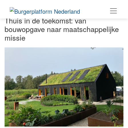
Thuis in de toekomst: van
bouwopgave naar maatschappelijke
missie