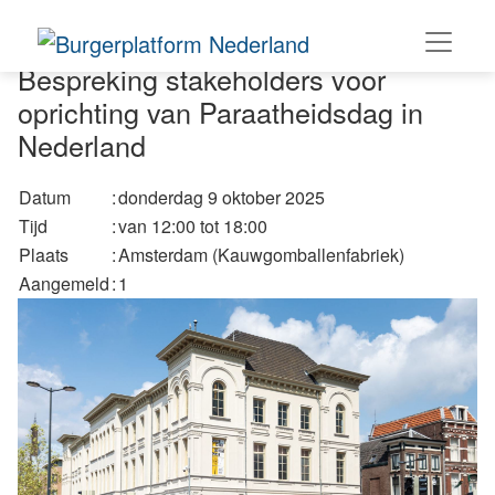
Bespreking stakeholders voor
oprichting van Paraatheidsdag in
Nederland
Datum
:
donderdag 9 oktober 2025
Tijd
:
van 12:00 tot 18:00
Plaats
:
Amsterdam (Kauwgomballenfabriek)
Aangemeld
:
1