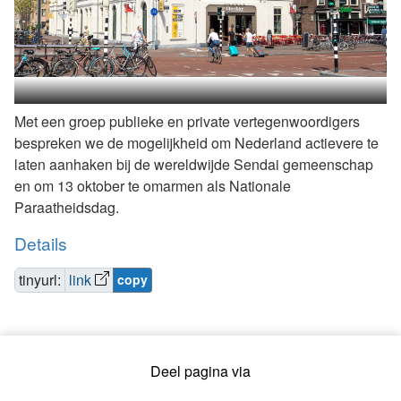
Met een groep publieke en private vertegenwoordigers
bespreken we de mogelijkheid om Nederland actievere te
laten aanhaken bij de wereldwijde Sendai gemeenschap
en om 13 oktober te omarmen als Nationale
Paraatheidsdag.
Details
tinyurl:
link
copy
Deel pagina via