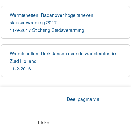
Warmtenetten: Radar over hoge tarieven
stadsverwarming 2017
11-9-2017 Stichting Stadsverarming
Warmtenetten: Derk Jansen over de warmterotonde
Zuid Holland
11-2-2016
Deel pagina via
Links