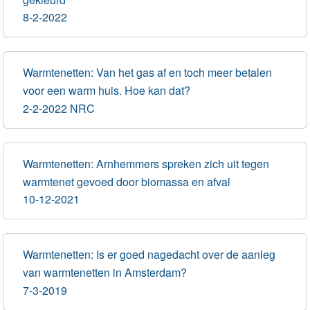
8-2-2022
Warmtenetten: Van het gas af en toch meer betalen
voor een warm huis. Hoe kan dat?
2-2-2022 NRC
Warmtenetten: Arnhemmers spreken zich uit tegen
warmtenet gevoed door biomassa en afval
10-12-2021
Warmtenetten: Is er goed nagedacht over de aanleg
van warmtenetten in Amsterdam?
7-3-2019