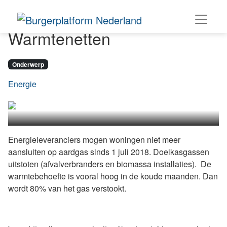
Warmtenetten
Onderwerp
Energie
Energieleveranciers mogen woningen niet meer
aansluiten op aardgas sinds 1 juli 2018. Doeikasgassen
uitstoten (afvalverbranders en biomassa installaties). De
warmtebehoefte is vooral hoog in de koude maanden. Dan
wordt 80% van het gas verstookt.