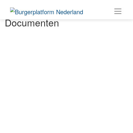
Documenten