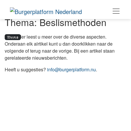
Thema: Beslismethoden
Hieronder leest u meer over de diverse aspecten.
Thema
Onderaan elk alrtikel kunt u dan doorklikken naar de
volgende of terug naar de vorige. Bij een artikel staan
gerelateerde nieuwsberichten.
Heeft u suggesties?
info@burgerplatform.nu
.