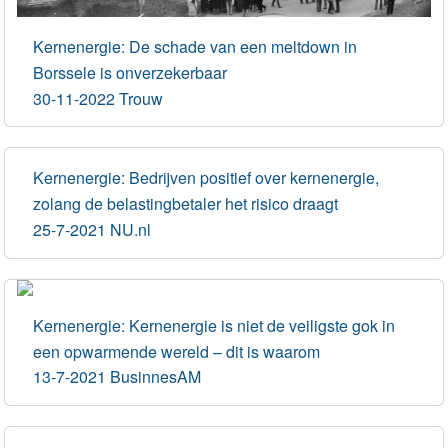
Kernenergie: De schade van een meltdown in
Borssele is onverzekerbaar
30-11-2022 Trouw
Kernenergie: Bedrijven positief over kernenergie,
zolang de belastingbetaler het risico draagt
25-7-2021 NU.nl
Kernenergie: Kernenergie is niet de veiligste gok in
een opwarmende wereld – dit is waarom
13-7-2021 BusinnesAM