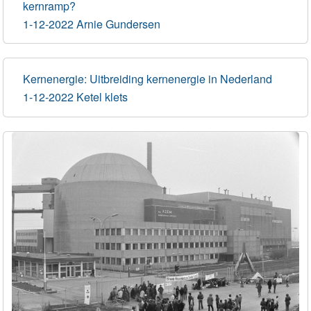
kernramp?
1-12-2022 Arnie Gundersen
Kernenergie: Uitbreiding kernenergie in Nederland
1-12-2022 Ketel klets