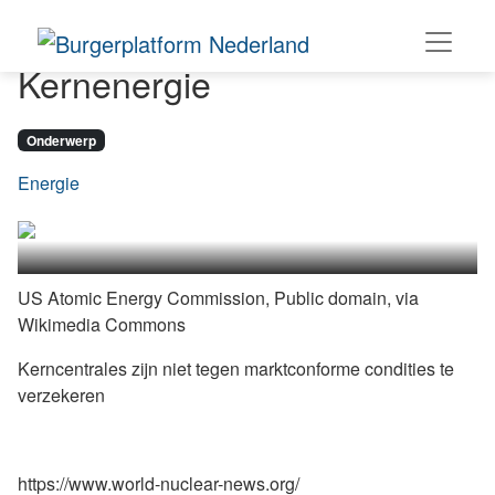
Kernenergie
Onderwerp
Energie
US Atomic Energy Commission, Public domain, via
Wikimedia Commons
Kerncentrales zijn niet tegen marktconforme condities te
verzekeren
https://www.world-nuclear-news.org/