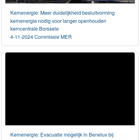
Kernenergie: Meer duidelijkheid besluitvorming
kernenergie nodig voor langer openhouden
kerncentrale Borssele
4-11-2024 Commissie MER
Kernenergie: Evacuatie mogelijk in Benelux bij