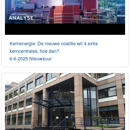
Kernenergie: De nieuwe coalitie wil 4 extra
kerncentrales, hoe dan?
6-6-2025 Nieuwsuur