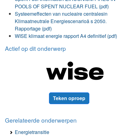
POOLS OF SPENT NUCLEAR FUEL (pdf)
Systeemeffecten van nucleaire centralesin
Klimaatneutrale Energiescenarioâ s 2050.
Rapportage (pdf)
WISE klimaat energie rapport A4 definitief (pdf)
Actief op dit onderwerp
Teken oproep
Gerelateerde onderwerpen
Energietransitie