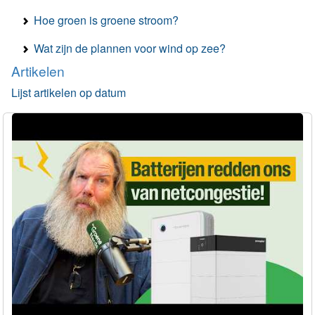
Hoe groen is groene stroom?
Wat zijn de plannen voor wind op zee?
Artikelen
Lijst artikelen op datum