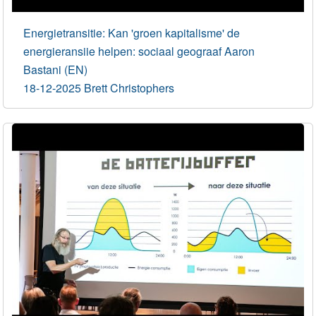
Energietransitie: Kan 'groen kapitalisme' de
energieransiie helpen: sociaal geograaf Aaron
Bastani (EN)
18-12-2025 Brett Christophers