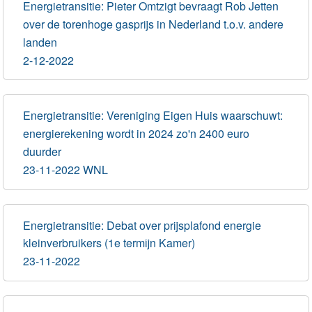
Energietransitie: Pieter Omtzigt bevraagt Rob Jetten
over de torenhoge gasprijs in Nederland t.o.v. andere
landen
2-12-2022
Energietransitie: Vereniging Eigen Huis waarschuwt:
energierekening wordt in 2024 zo'n 2400 euro
duurder
23-11-2022 WNL
Energietransitie: Debat over prijsplafond energie
kleinverbruikers (1e termijn Kamer)
23-11-2022