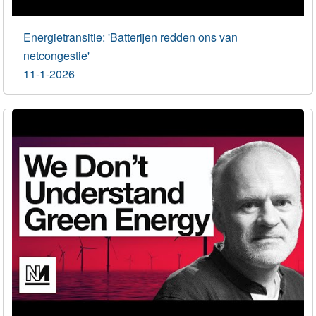
Energietransitie: 'Batterijen redden ons van
netcongestie'
11-1-2026