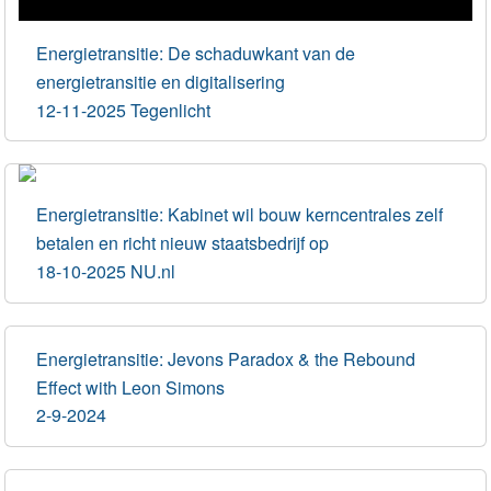
Energietransitie: De schaduwkant van de
energietransitie en digitalisering
12-11-2025 Tegenlicht
Energietransitie: Kabinet wil bouw kerncentrales zelf
betalen en richt nieuw staatsbedrijf op
18-10-2025 NU.nl
Energietransitie: Jevons Paradox & the Rebound
Effect with Leon Simons
2-9-2024