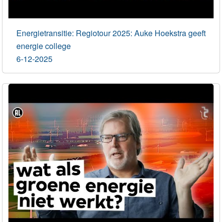
Energietransitie: Regiotour 2025: Auke Hoekstra geeft
energie college
6-12-2025