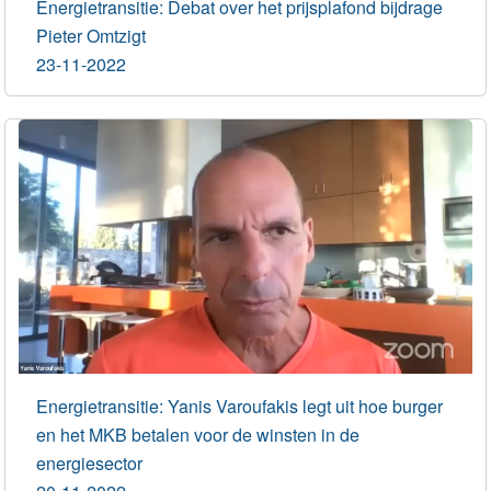
Energietransitie: Debat over het prijsplafond bijdrage
Pieter Omtzigt
23-11-2022
Energietransitie: Yanis Varoufakis legt uit hoe burger
en het MKB betalen voor de winsten in de
energiesector