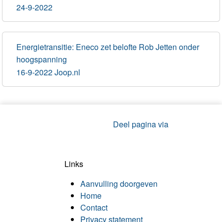
24-9-2022
Energietransitie: Eneco zet belofte Rob Jetten onder
hoogspanning
16-9-2022 Joop.nl
Deel pagina via
Links
Aanvulling doorgeven
Home
Contact
Privacy statement