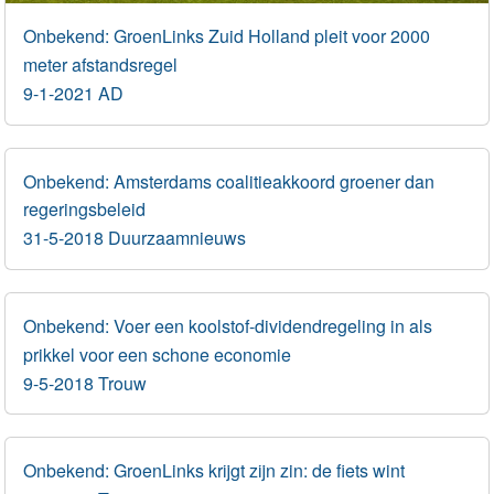
Onbekend: GroenLinks Zuid Holland pleit voor 2000
meter afstandsregel
9-1-2021 AD
Onbekend: Amsterdams coalitieakkoord groener dan
regeringsbeleid
31-5-2018 Duurzaamnieuws
Onbekend: Voer een koolstof-dividendregeling in als
prikkel voor een schone economie
9-5-2018 Trouw
Onbekend: GroenLinks krijgt zijn zin: de fiets wint