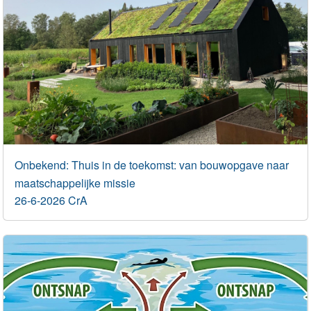
Onbekend: Thuis in de toekomst: van bouwopgave naar
maatschappelijke missie
26-6-2026 CrA