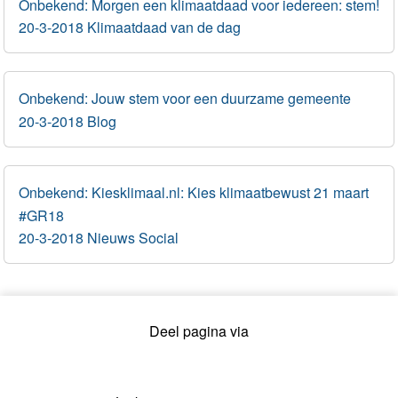
Onbekend: Morgen een klimaatdaad voor iedereen: stem!
20-3-2018 Klimaatdaad van de dag
Onbekend: Jouw stem voor een duurzame gemeente
20-3-2018 Blog
Onbekend: Kiesklimaal.nl: Kies klimaatbewust 21 maart
#GR18
20-3-2018 Nieuws Social
Deel pagina via