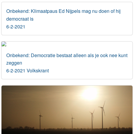
Onbekend: Klimaatpaus Ed Nijpels mag nu doen of hij
democraat is
6-2-2021
Onbekend: Democratie bestaat alleen als je ook nee kunt
zeggen
6-2-2021 Volkskrant