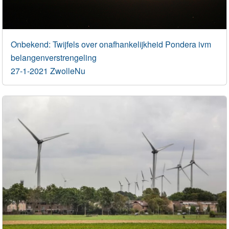
Onbekend: Twijfels over onafhankelijkheid Pondera ivm
belangenverstrengeling
27-1-2021 ZwolleNu