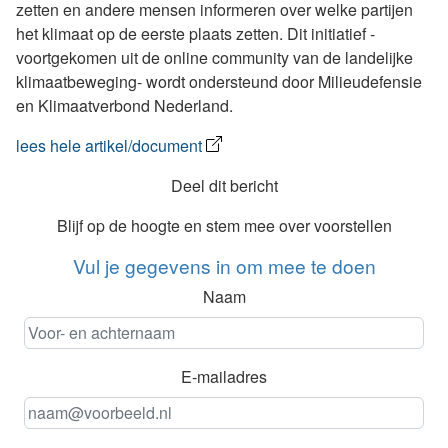
zetten en andere mensen informeren over welke partijen
het klimaat op de eerste plaats zetten. Dit initiatief -
voortgekomen uit de online community van de landelijke
klimaatbeweging- wordt ondersteund door Milieudefensie
en Klimaatverbond Nederland.
lees hele artikel/document
Deel dit bericht
Blijf op de hoogte en stem mee over voorstellen
Vul je gegevens in om mee te doen
Naam
E-mailadres