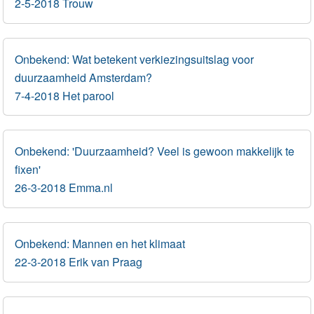
2-5-2018 Trouw
Onbekend: Wat betekent verkiezingsuitslag voor
duurzaamheid Amsterdam?
7-4-2018 Het parool
Onbekend: 'Duurzaamheid? Veel is gewoon makkelijk te
fixen'
26-3-2018 Emma.nl
Onbekend: Mannen en het klimaat
22-3-2018 Erik van Praag