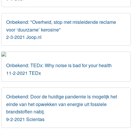
Onbekend: "Overheid, stop met misleidende reclame
voor ‘duurzame’ kerosine"
2-3-2021 Joop.nl
Onbekend: TEDx: Why noise is bad for your health
11-2-2021 TEDx
Onbekend: Door de huidige pandemie is mogelijk het
einde van het opwekken van energie uit fossiele
brandstoffen nabij.
9-2-2021 Scientas