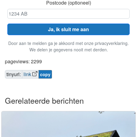
Postcode (optioneel)
Ja, ik sluit me aan
Door aan te melden ga je akkoord met onze privacyverklaring.
We delen je gegevens nooit met derden.
pageviews: 2299
tinyurl:
link
copy
Gerelateerde berichten